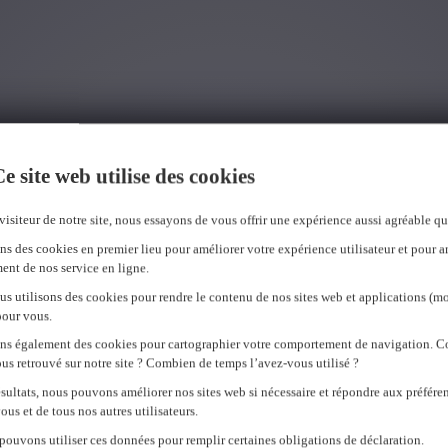
e site web utilise des cookies
plus brefs délais.
visiteur de notre site, nous essayons de vous offrir une expérience aussi agréable qu
ns des cookies en premier lieu pour améliorer votre expérience utilisateur et pour a
ent de nos service en ligne.
us utilisons des cookies pour rendre le contenu de nos sites web et applications (mo
pour vous.
ons également des cookies pour cartographier votre comportement de navigation.
us retrouvé sur notre site ? Combien de temps l’avez-vous utilisé ?
sultats, nous pouvons améliorer nos sites web si nécessaire et répondre aux préfére
ous et de tous nos autres utilisateurs.
pouvons utiliser ces données pour remplir certaines obligations de déclaration.