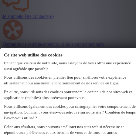
Je souhaite être contacté(e)
Demande de remplacement ou d’aide supplémentaire
Ce site web utilise des cookies
En tant que visiteur de notre site, nous essayons de vous offrir une expérience
aussi agréable que possible.
Communiquer une absence
Nous utilisons des cookies en premier lieu pour améliorer votre expérience
utilisateur et pour améliorer le fonctionnement de nos service en ligne.
En outre, nous utilisons des cookies pour rendre le contenu de nos sites web et
applications (mobiles) plus intéressant pour vous.
Je souhaite introduire une plainte
Nous utilisons également des cookies pour cartographier votre comportement de
navigation. Comment vous êtes-vous retrouvé sur notre site ? Combien de temps
l’avez-vous utilisé ?
Grâce aux résultats, nous pouvons améliorer nos sites web si nécessaire et
Jours fériés
répondre aux préférences et aux besoins de vous et de tous nos autres