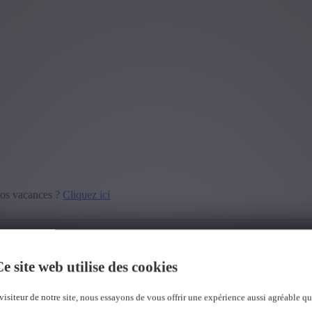
vos vacances ?
Cliquez ici
e site web utilise des cookies
visiteur de notre site, nous essayons de vous offrir une expérience aussi agréable qu