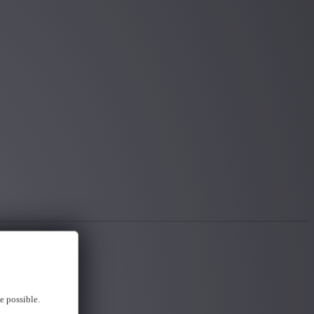
e possible.