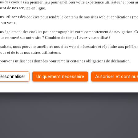
ns des cookies en premier lieu pour améliorer votre expérience utilisateur et pour a
ent de nos service en ligne.
us utilisons des cookies pour rendre le contenu de nos sites web et applications (mo
pour vous.
ons également des cookies pour cartographier votre comportement de navigation.
us retrouvé sur notre site ? Combien de temps l’avez-vous utilisé ?
sultats, nous pouvons améliorer nos sites web si nécessaire et répondre aux préfére
ous et de tous nos autres utilisateurs.
pouvons utiliser ces données pour remplir certaines obligations de déclaration.
ersonnaliser
Uniquement nécessaire
Autoriser et continu