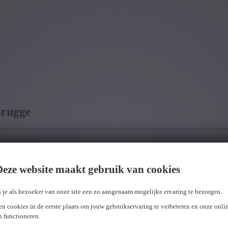
Brugge
Deze website maakt gebruik van cookies
 je als bezoeker van onze site een zo aangenaam mogelijke ervaring te bezorgen.
n cookies in de eerste plaats om jouw gebruikservaring te verbeteren en onze onli
en functioneren.