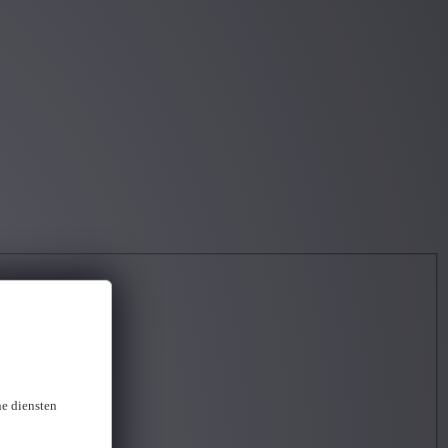
ne diensten