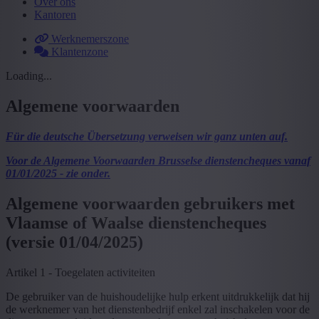
Over ons
Kantoren
Werknemerszone
Klantenzone
Loading...
Algemene voorwaarden
Für die deutsche Übersetzung verweisen wir ganz unten auf.
Voor de Algemene Voorwaarden Brusselse dienstencheques vanaf
01/01/2025 - zie onder.
Algemene voorwaarden gebruikers met
Vlaamse of Waalse dienstencheques
(versie 01/04/2025)
Artikel 1 - Toegelaten activiteiten
De gebruiker van de huishoudelijke hulp erkent uitdrukkelijk dat hij
de werknemer van het dienstenbedrijf enkel zal inschakelen voor de