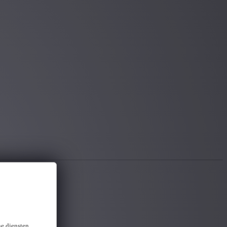
ne diensten