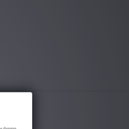
ne diensten